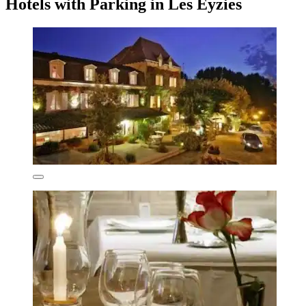
Hotels with Parking in Les Eyzies