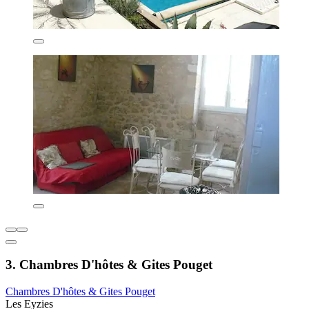
3. Chambres D'hôtes & Gites Pouget
Chambres D'hôtes & Gites Pouget
Les Eyzies