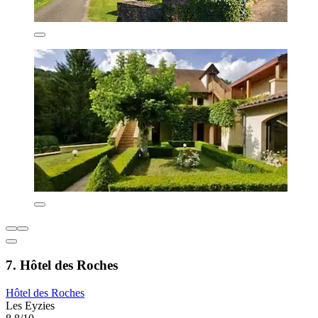
7. Hôtel des Roches
Hôtel des Roches
Les Eyzies