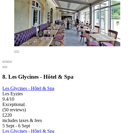
8. Les Glycines - Hôtel & Spa
Les Glycines - Hôtel & Spa
Les Eyzies
9.4/10
Exceptional
(50 reviews)
£220
includes taxes & fees
5 Sept - 6 Sept
Les Glycines - Hôtel & Spa