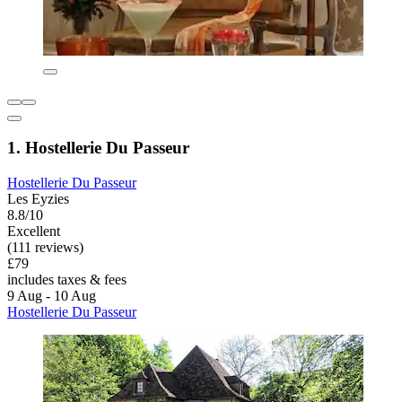
1. Hostellerie Du Passeur
Hostellerie Du Passeur
Les Eyzies
8.8/10
Excellent
(111 reviews)
£79
includes taxes & fees
9 Aug - 10 Aug
Hostellerie Du Passeur