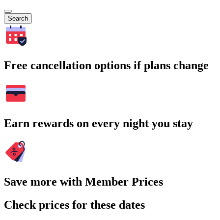
Search
Free cancellation options if plans change
Earn rewards on every night you stay
Save more with Member Prices
Check prices for these dates