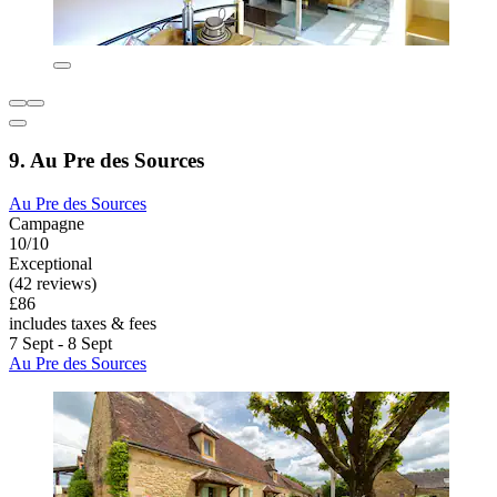
9. Au Pre des Sources
Au Pre des Sources
Campagne
10/10
Exceptional
(42 reviews)
£86
includes taxes & fees
7 Sept - 8 Sept
Au Pre des Sources