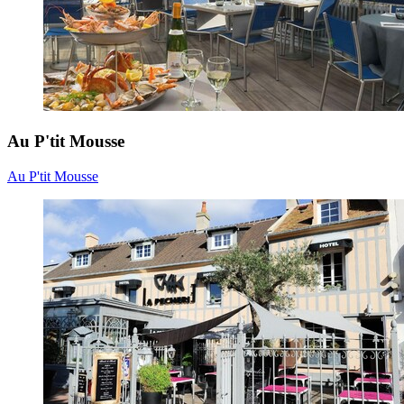
Au P'tit Mousse
Au P'tit Mousse