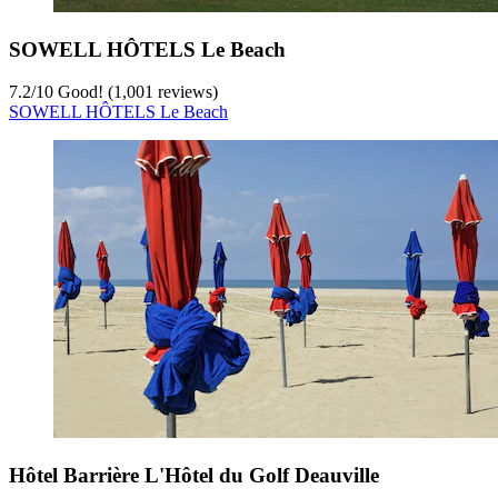
SOWELL HÔTELS Le Beach
7.2
/
10
Good! (1,001 reviews)
SOWELL HÔTELS Le Beach
Hôtel Barrière L'Hôtel du Golf Deauville