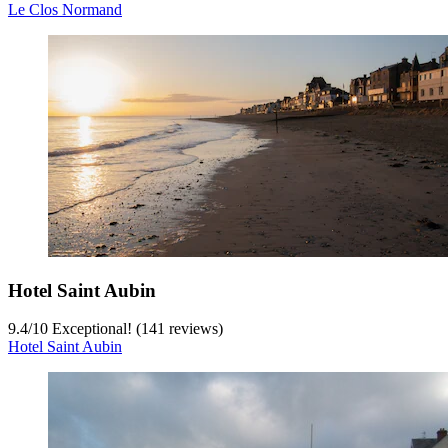
Le Clos Normand
Hotel Saint Aubin
9.4
/
10
Exceptional! (141 reviews)
Hotel Saint Aubin