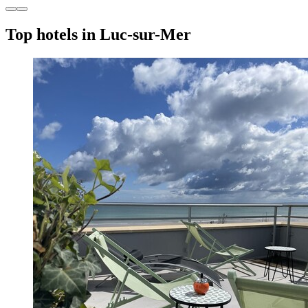
Top hotels in Luc-sur-Mer