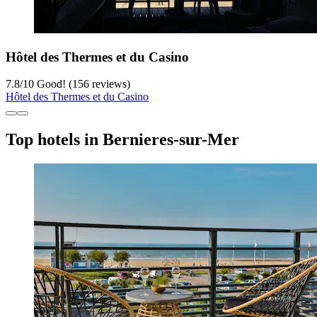
Hôtel des Thermes et du Casino
7.8
/
10
Good! (156 reviews)
Hôtel des Thermes et du Casino
Top hotels in Bernieres-sur-Mer