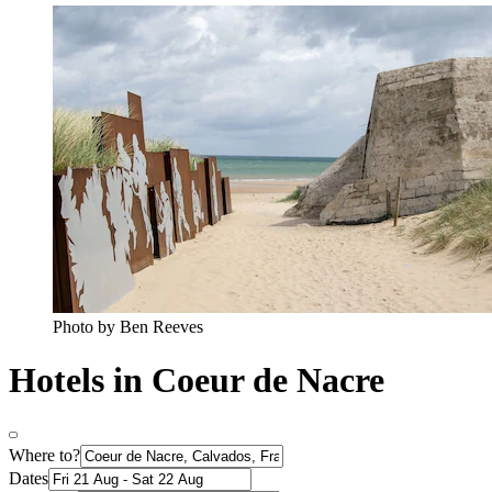
Photo by Ben Reeves
Hotels in Coeur de Nacre
Where to?
Dates