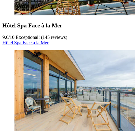
Hôtel Spa Face à la Mer
9.6
/
10
Exceptional! (145 reviews)
Hôtel Spa Face à la Mer