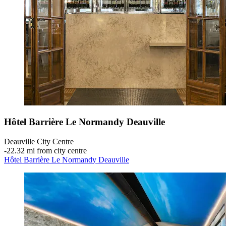
Hôtel Barrière Le Normandy Deauville
Deauville City Centre
‐
22.32 mi from city centre
Hôtel Barrière Le Normandy Deauville