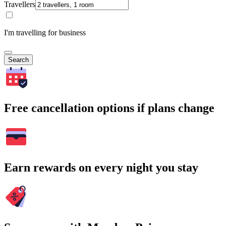
Travellers
I'm travelling for business
Search
Free cancellation options if plans change
Earn rewards on every night you stay