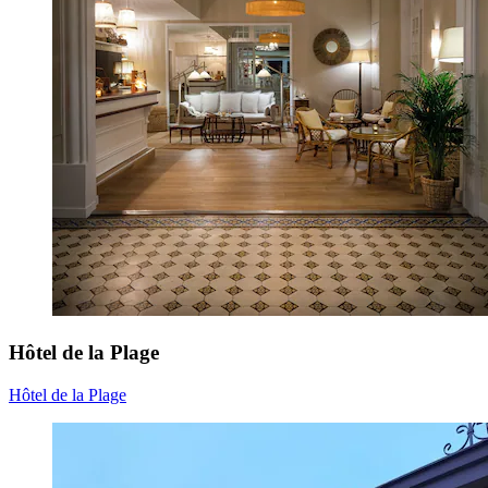
Hôtel de la Plage
Hôtel de la Plage