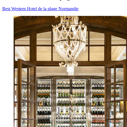
Best Western Hotel de la plage Normandie