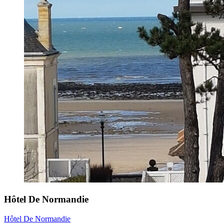
Hôtel De Normandie
Hôtel De Normandie