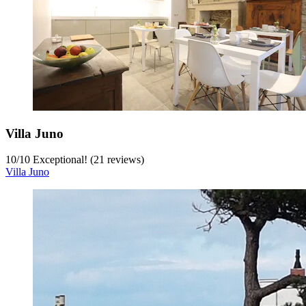
Villa Juno
10
/
10
Exceptional! (21 reviews)
Villa Juno