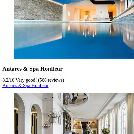
Antares & Spa Honfleur
8.2
/
10
Very good! (568 reviews)
Antares & Spa Honfleur