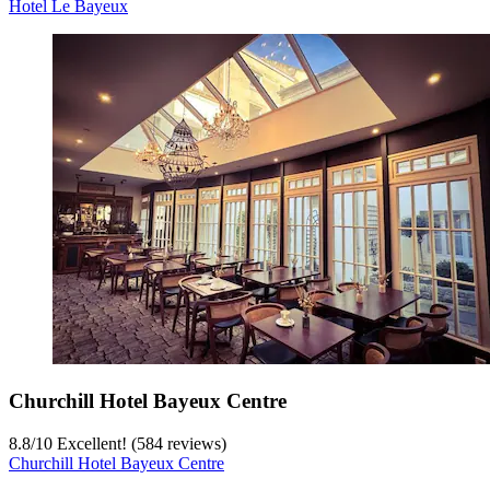
Hotel Le Bayeux
Churchill Hotel Bayeux Centre
8.8
/
10
Excellent! (584 reviews)
Churchill Hotel Bayeux Centre