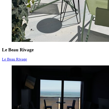
Le Beau Rivage
Le Beau Rivage