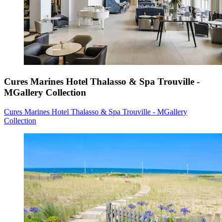
Cures Marines Hotel Thalasso & Spa Trouville -
MGallery Collection
Cures Marines Hotel Thalasso & Spa Trouville - MGallery
Collection